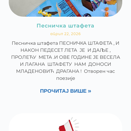
Песничка штафета
април 22, 2026
Песничка штафета ПЕСНИЧКА ШТАФЕТА , И
НАКОН ПЕДЕСЕТ ЛЕТА ЈЕ И ДАЉЕ ,
ПРОЛЕЋУ МЕТА .И ОВЕ ГОДИНЕ ЈЕ ВЕСЕЛА
И ЛАГАНА ШТАФЕТУ НАМ ДОНОСИ
МЛАДЕНОВИЋ ДРАГАНА ! Отворен час
поезије
ПРОЧИТАЈ ВИШЕ »